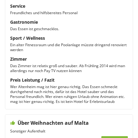
Service
Freundliches und hilfsbereites Personal
Gastronomie
Das Essen ist geschmacklos.
Sport / Wellness
Ein alter Fitnessraum und die Poolanlage müsste dringend renoviert
werden
Zimmer
Das Zimmer ist relativ groß und sauber. Ab Frühling 2014 wird man
allerdings nur noch Pay TV nutzen können
Preis Leistung / Fazit
Wer Altenheim mag ist hier genau richtig. Das Essen schmeckt
durchgehend nach nichts, dafür ist das Hotel sauber und das
Personal freundlich. Wer einen ruhigen Urlaub ohne Animation etc.
mag ist hier genau richtig. Es ist kein Hotel für Erlebnisurlaub
Über Weihnachten auf Malta
Sonstiger Aufenthalt