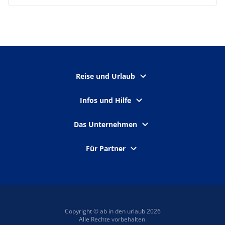
Reise und Urlaub
Infos und Hilfe
Das Unternehmen
Für Partner
Copyright © ab in den urlaub 2026
Alle Rechte vorbehalten.