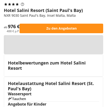
Hotel Salini Resort (Saint Paul's Bay)
NXR 9030 Saint Paul's Bay, Insel Malta, Malta
976 €
ab
Zu den Angeboten
488 € p.P.
Zur Karte
Hotelbewertungen zum Hotel Salini
Resort
Hotelaustattung Hotel Salini Resort (St.
Paul's Bay)
Wassersport
Tauchen
Angebote für Kinder