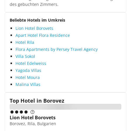
des gebuchten Zimmers.
Beliebte Hotels im Umkreis
Lion Hotel Borovets
Apart Hotel Flora Residence
Hotel Rila
Flora Apartments by Persey Travel Agency
Villa Sokol
Hotel Edelweiss
Yagoda Villas
Hotel Moura
Malina Villas
Top Hotel in
Borovez
Lion Hotel Borovets
Borovez, Rila, Bulgarien