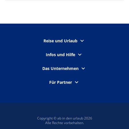
Reise und Urlaub
Infos und Hilfe
Das Unternehmen
Für Partner
Copyright © ab in den urlaub 2026
Alle Rechte vorbehalten.