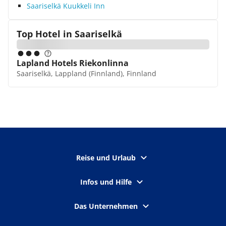
Saariselkä Kuukkeli Inn
Top Hotel in
Saariselkä
Lapland Hotels Riekonlinna
Saariselkä, Lappland (Finnland), Finnland
Reise und Urlaub
Infos und Hilfe
Das Unternehmen