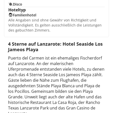
Disco
Hoteltyp
Familienhotel
Alle Angaben sind ohne Gewähr von Richtigkeit und
Vollständigkeit. Es gelten ausschließlich die Leistungen
des gebuchten Zimmers.
4 Sterne auf Lanzarote: Hotel Seaside Los
Jameos Playa
Puerto del Carmen ist ein ehemaliges Fischerdorf
auf Lanzarote. An der malerischen
Uferpromenade entstanden viele Hotels, zu denen
auch das 4 Sterne Seaside Los Jameos Playa zählt.
Gäste lieben die Nähe zum Flughafen, die
ausgedehnten Stände Playa Blanca und Playa de
los Pocillos. Gemeinsam bilden sie den Playa
Grande. Unweit liegt auch der alte Hafen und das
historische Restaurant La Casa Roja, der Rancho
Texas Lanzarote Park und das Gran Casino de