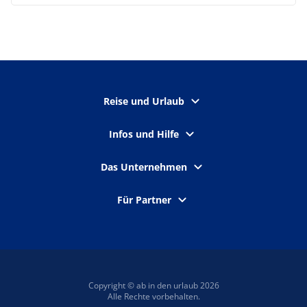
Reise und Urlaub
Infos und Hilfe
Das Unternehmen
Für Partner
Copyright © ab in den urlaub 2026
Alle Rechte vorbehalten.