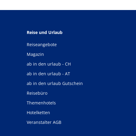
Reise und Urlaub
Reiseangebote
Magazin
ab in den urlaub - CH
ab in den urlaub - AT
ab in den urlaub Gutschein
Reisebüro
Themenhotels
Hotelketten
Veranstalter AGB