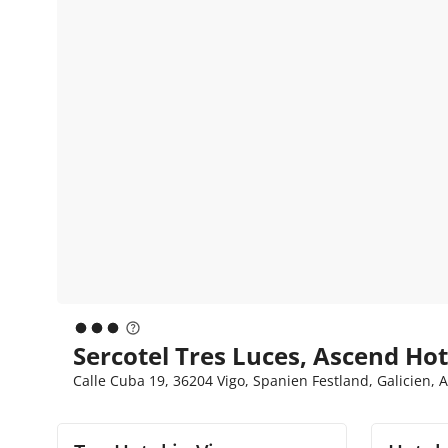
Sercotel Tres Luces, Ascend Hote
Calle Cuba 19, 36204 Vigo, Spanien Festland, Galicien, 