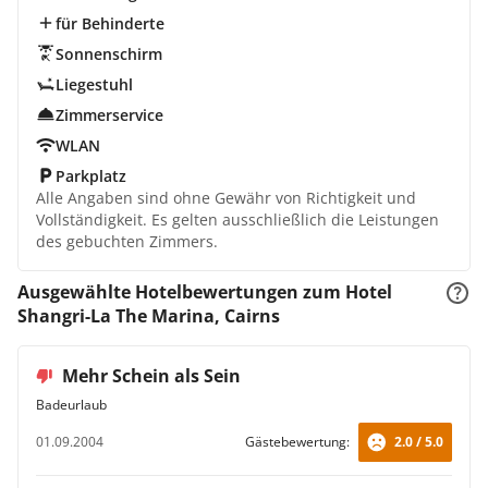
für Behinderte
Sonnenschirm
Liegestuhl
Zimmerservice
WLAN
Parkplatz
Alle Angaben sind ohne Gewähr von Richtigkeit und
Vollständigkeit. Es gelten ausschließlich die Leistungen
des gebuchten Zimmers.
Ausgewählte Hotelbewertungen zum Hotel
Shangri-La The Marina, Cairns
Mehr Schein als Sein
Badeurlaub
01.09.2004
Gästebewertung:
2.0 / 5.0