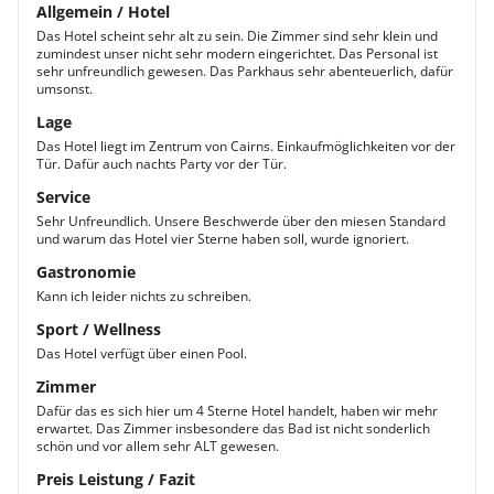
Allgemein / Hotel
Das Hotel scheint sehr alt zu sein. Die Zimmer sind sehr klein und
zumindest unser nicht sehr modern eingerichtet. Das Personal ist
sehr unfreundlich gewesen. Das Parkhaus sehr abenteuerlich, dafür
umsonst.
Lage
Das Hotel liegt im Zentrum von Cairns. Einkaufmöglichkeiten vor der
Tür. Dafür auch nachts Party vor der Tür.
Service
Sehr Unfreundlich. Unsere Beschwerde über den miesen Standard
und warum das Hotel vier Sterne haben soll, wurde ignoriert.
Gastronomie
Kann ich leider nichts zu schreiben.
Sport / Wellness
Das Hotel verfügt über einen Pool.
Zimmer
Dafür das es sich hier um 4 Sterne Hotel handelt, haben wir mehr
erwartet. Das Zimmer insbesondere das Bad ist nicht sonderlich
schön und vor allem sehr ALT gewesen.
Preis Leistung / Fazit