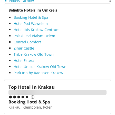
Hotels Tarnow
3
Beliebte Hotels im Umkreis
Booking Hotel & Spa
Hotel Pod Wawelem
Hotel ibis Krakow Centrum
Polski Pod Bialym Orlem
Conrad Comfort
Zinar Castle
Tribe Krakow Old Town
Hotel Estera
Hotel Unicus Krakow Old Town
Park Inn by Radisson Krakow
Top Hotel in
Krakau
Booking Hotel & Spa
Krakau, Kleinpolen, Polen