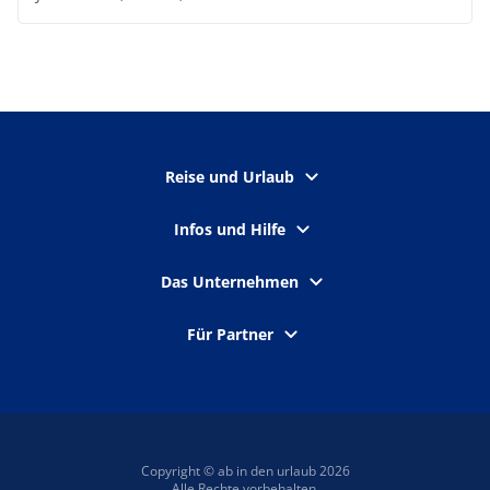
Reise und Urlaub
Infos und Hilfe
Das Unternehmen
Für Partner
Copyright © ab in den urlaub 2026
Alle Rechte vorbehalten.