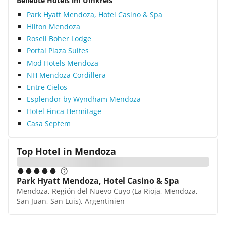
Beliebte Hotels im Umkreis
Park Hyatt Mendoza, Hotel Casino & Spa
Hilton Mendoza
Rosell Boher Lodge
Portal Plaza Suites
Mod Hotels Mendoza
NH Mendoza Cordillera
Entre Cielos
Esplendor by Wyndham Mendoza
Hotel Finca Hermitage
Casa Septem
Top Hotel in
Mendoza
Park Hyatt Mendoza, Hotel Casino & Spa
Mendoza, Región del Nuevo Cuyo (La Rioja, Mendoza,
San Juan, San Luis), Argentinien