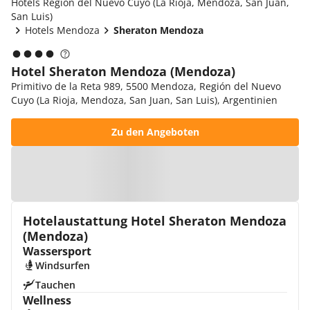
Hotels Región del Nuevo Cuyo (La Rioja, Mendoza, San Juan,
San Luis)
Hotels Mendoza
Sheraton Mendoza
Hotel Sheraton Mendoza (Mendoza)
Primitivo de la Reta 989, 5500 Mendoza, Región del Nuevo
Cuyo (La Rioja, Mendoza, San Juan, San Luis), Argentinien
Zu den Angeboten
Zur Karte
Hotelaustattung Hotel Sheraton Mendoza
(Mendoza)
Wassersport
Windsurfen
Tauchen
Wellness