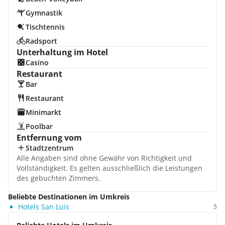
Gymnastik
Tischtennis
Radsport
Unterhaltung im Hotel
Casino
Restaurant
Bar
Restaurant
Minimarkt
Poolbar
Entfernung vom
Stadtzentrum
Alle Angaben sind ohne Gewähr von Richtigkeit und
Vollständigkeit. Es gelten ausschließlich die Leistungen
des gebuchten Zimmers.
Beliebte Destinationen im Umkreis
Hotels San Luis
5