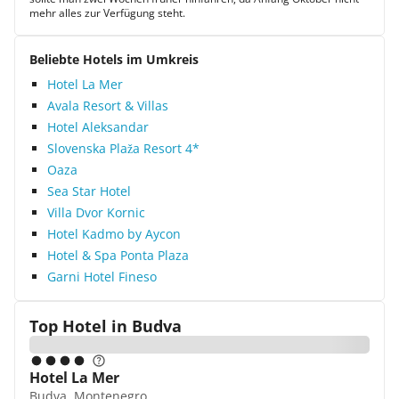
mehr alles zur Verfügung steht.
Beliebte Hotels im Umkreis
Hotel La Mer
Avala Resort & Villas
Hotel Aleksandar
Slovenska Plaža Resort 4*
Oaza
Sea Star Hotel
Villa Dvor Kornic
Hotel Kadmo by Aycon
Hotel & Spa Ponta Plaza
Garni Hotel Fineso
Top Hotel in
Budva
Hotel La Mer
Budva, Montenegro