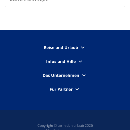
Reise und Urlaub
Infos und Hilfe
Das Unternehmen
Für Partner
Copyright © ab in den urlaub 2026