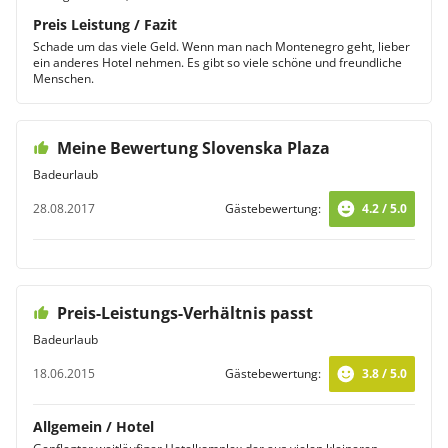
Preis Leistung / Fazit
Schade um das viele Geld. Wenn man nach Montenegro geht, lieber
ein anderes Hotel nehmen. Es gibt so viele schöne und freundliche
Menschen.
Meine Bewertung Slovenska Plaza
Badeurlaub
28.08.2017
Gästebewertung:
4.2 / 5.0
Preis-Leistungs-Verhältnis passt
Badeurlaub
18.06.2015
Gästebewertung:
3.8 / 5.0
Allgemein / Hotel