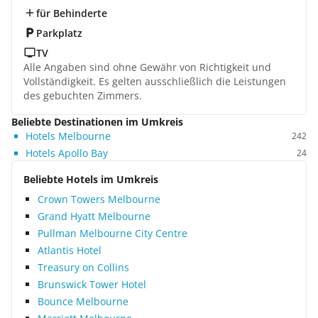
für Behinderte
Parkplatz
TV
Alle Angaben sind ohne Gewähr von Richtigkeit und
Vollständigkeit. Es gelten ausschließlich die Leistungen
des gebuchten Zimmers.
Beliebte Destinationen im Umkreis
Hotels Melbourne
242
Hotels Apollo Bay
24
Beliebte Hotels im Umkreis
Crown Towers Melbourne
Grand Hyatt Melbourne
Pullman Melbourne City Centre
Atlantis Hotel
Treasury on Collins
Brunswick Tower Hotel
Bounce Melbourne