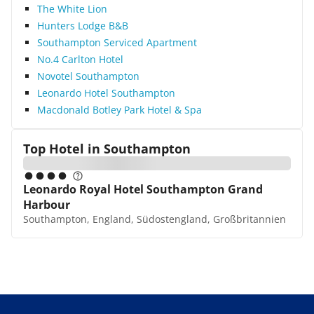
The White Lion
Hunters Lodge B&B
Southampton Serviced Apartment
No.4 Carlton Hotel
Novotel Southampton
Leonardo Hotel Southampton
Macdonald Botley Park Hotel & Spa
Top Hotel in
Southampton
Leonardo Royal Hotel Southampton Grand
Harbour
Southampton, England, Südostengland, Großbritannien