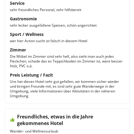
Service
sehr freundliches Personal, sehr hilfsbereit
Gastronomie
sehr lecker ausgefallene Speisen, schön angerichtet
Sport / Wellness
wer hier Action sucht ist falsch in diesem Hotel
Zimmer
Die Möbel im Zimmer sind sehr hell, also sieht man auch jedes
Fleckchen, schade das es Teppichboden im Zimmer ist, wäre besser
Holz, PVC o.ä.
Preis Leistung / Fazit
Uns hat dieses Hotel sehr gut gefallen, wir kommen sicher wieder
und bringen Freunde mit, es sind sehr gute Wanderwege in der
Umgebung, viele Informationen über Aktivitäten in der näheren
Umgebung
Freundliches, etwas in die Jahre
gekommenes Hotel
Wander- und Wellnessurlaub