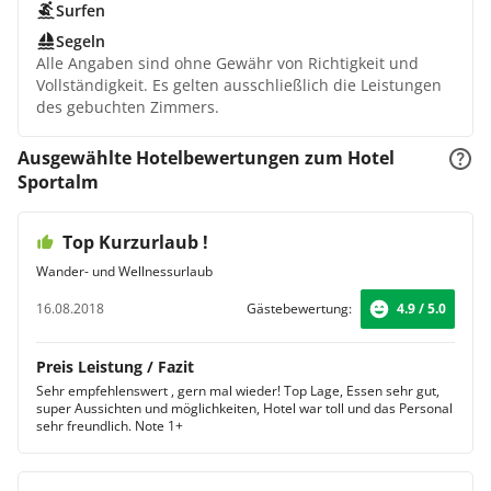
Surfen
Segeln
Alle Angaben sind ohne Gewähr von Richtigkeit und
Vollständigkeit. Es gelten ausschließlich die Leistungen
des gebuchten Zimmers.
Ausgewählte Hotelbewertungen zum Hotel
Sportalm
Top Kurzurlaub !
Wander- und Wellnessurlaub
16.08.2018
Gästebewertung:
4.9 / 5.0
Preis Leistung / Fazit
Sehr empfehlenswert , gern mal wieder! Top Lage, Essen sehr gut,
super Aussichten und möglichkeiten, Hotel war toll und das Personal
sehr freundlich. Note 1+