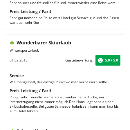
Sehr sauber und freundlich für und immer wieder eine Reise wert
Preis Leistung / Fazit
Sehr gut immer eine Reise wert Hotel gut Service gut und das Essen
war auch sehr Gut
Wunderbarer Skiurlaub
Wintersporturlaub
01.02.2015
Gästebewertung:
5.0 / 5.0
Service
Wifi mangelhaft, der einzige Punkt wo man verbessern sollte
Preis Leistung / Fazit
Ruhig, sehr freundliches Personal, sauber, feine Küche, nur
Internetzugang nicht immer möglich.Das Haus liegt nahe an der
Skibushaltestelle. Bei guten Schneeverhältnissen, kann man fast bis
zum Hotel fahren.