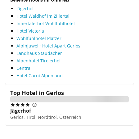
Jägerhof
Hotel Waldhof im Zillertal
Innertalerhof Wohlfühlhotel
Hotel Victoria
Wohlfuhlhotel Platzer
Alpinjuwel · Hotel Apart Gerlos
Landhaus Staudacher
Alpenhotel Tirolerhof
Central
Hotel Garni Alpenland
Top Hotel in
Gerlos
Jägerhof
Gerlos, Tirol, Nordtirol, Österreich