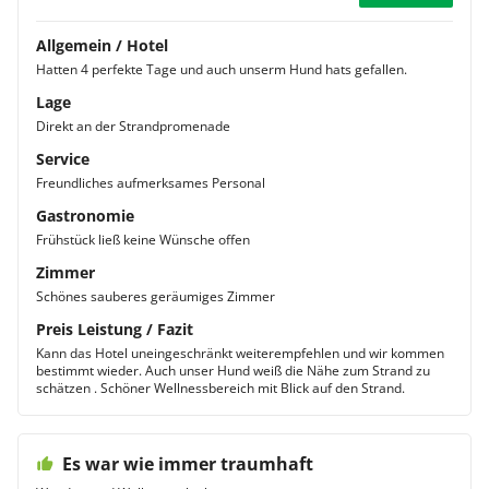
Allgemein / Hotel
Hatten 4 perfekte Tage und auch unserm Hund hats gefallen.
Lage
Direkt an der Strandpromenade
Service
Freundliches aufmerksames Personal
Gastronomie
Frühstück ließ keine Wünsche offen
Zimmer
Schönes sauberes geräumiges Zimmer
Preis Leistung / Fazit
Kann das Hotel uneingeschränkt weiterempfehlen und wir kommen
bestimmt wieder. Auch unser Hund weiß die Nähe zum Strand zu
schätzen . Schöner Wellnessbereich mit Blick auf den Strand.
Es war wie immer traumhaft