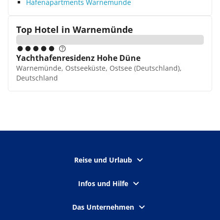
Hafenapartments Warnemunde
Top Hotel in
Warnemünde
Yachthafenresidenz Hohe Düne
Warnemünde, Ostseeküste, Ostsee (Deutschland),
Deutschland
Reise und Urlaub
Infos und Hilfe
Das Unternehmen