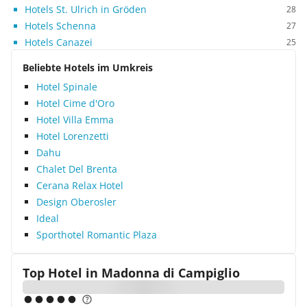
Hotels St. Ulrich in Gröden
28
Hotels Schenna
27
Hotels Canazei
25
Beliebte Hotels im Umkreis
Hotel Spinale
Hotel Cime d'Oro
Hotel Villa Emma
Hotel Lorenzetti
Dahu
Chalet Del Brenta
Cerana Relax Hotel
Design Oberosler
Ideal
Sporthotel Romantic Plaza
Top Hotel in
Madonna di Campiglio