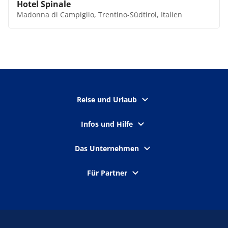
Hotel Spinale
Madonna di Campiglio, Trentino-Südtirol, Italien
Reise und Urlaub
Infos und Hilfe
Das Unternehmen
Für Partner