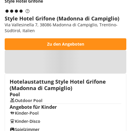
Style Hotel Grifone
Style Hotel Grifone (Madonna di Campiglio)
Via Vallesinella 7, 38086 Madonna di Campiglio, Trentino-
Südtirol, Italien
Zu den Angeboten
Zur Karte
Hotelaustattung Style Hotel Grifone
(Madonna di Campiglio)
Pool
Outdoor Pool
Angebote für Kinder
Kinder-Pool
Kinder-Disco
Spielzimmer