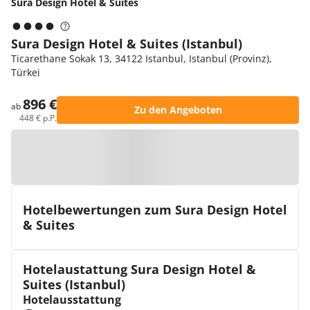
Sura Design Hotel & Suites
Sura Design Hotel & Suites (Istanbul)
Ticarethane Sokak 13, 34122 Istanbul, Istanbul (Provinz),
Türkei
896 €
ab
Zu den Angeboten
448 € p.P.
Zur Karte
Hotelbewertungen zum Sura Design Hotel
& Suites
Hotelaustattung Sura Design Hotel &
Suites (Istanbul)
Hotelausstattung