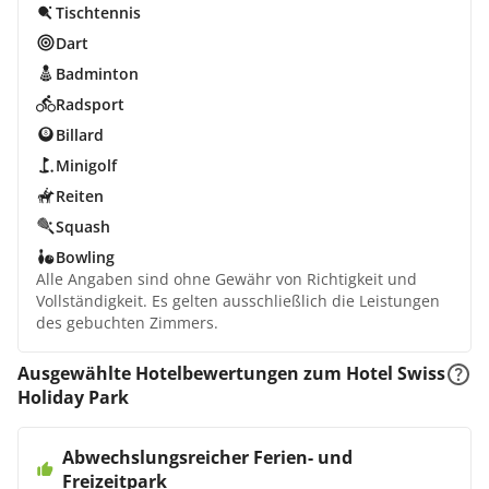
Tischtennis
Dart
Badminton
Radsport
Billard
Minigolf
Reiten
Squash
Bowling
Alle Angaben sind ohne Gewähr von Richtigkeit und
Vollständigkeit. Es gelten ausschließlich die Leistungen
des gebuchten Zimmers.
Ausgewählte Hotelbewertungen zum Hotel Swiss
Holiday Park
Abwechslungsreicher Ferien- und
Freizeitpark