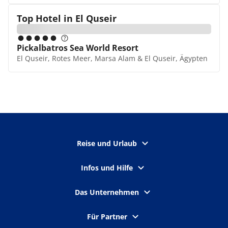
Top Hotel in
El Quseir
Pickalbatros Sea World Resort
El Quseir, Rotes Meer, Marsa Alam & El Quseir, Ägypten
Reise und Urlaub
Infos und Hilfe
Das Unternehmen
Für Partner