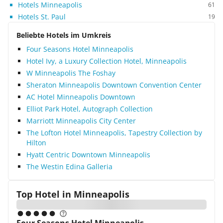
Hotels Minneapolis
61
Hotels St. Paul
19
Beliebte Hotels im Umkreis
Four Seasons Hotel Minneapolis
Hotel Ivy, a Luxury Collection Hotel, Minneapolis
W Minneapolis The Foshay
Sheraton Minneapolis Downtown Convention Center
AC Hotel Minneapolis Downtown
Elliot Park Hotel, Autograph Collection
Marriott Minneapolis City Center
The Lofton Hotel Minneapolis, Tapestry Collection by
Hilton
Hyatt Centric Downtown Minneapolis
The Westin Edina Galleria
Top Hotel in
Minneapolis