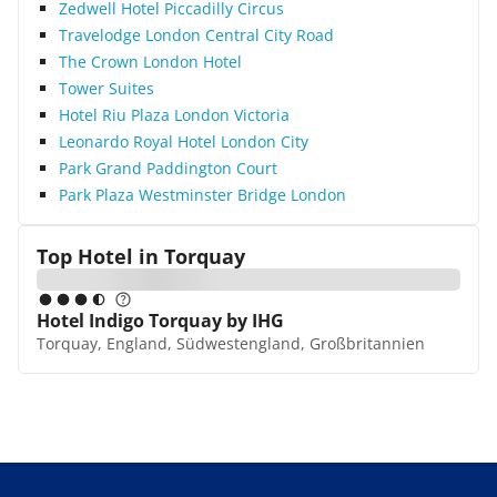
Zedwell Hotel Piccadilly Circus
Travelodge London Central City Road
The Crown London Hotel
Tower Suites
Hotel Riu Plaza London Victoria
Leonardo Royal Hotel London City
Park Grand Paddington Court
Park Plaza Westminster Bridge London
Top Hotel in
Torquay
Hotel Indigo Torquay by IHG
Torquay, England, Südwestengland, Großbritannien