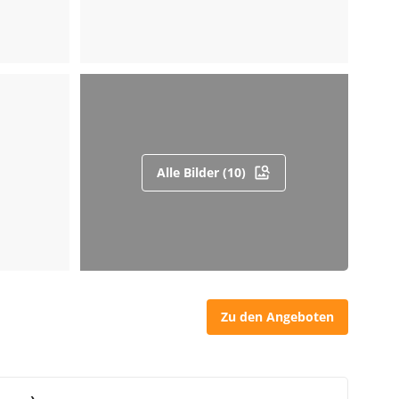
Alle Bilder (10)
Zu den Angeboten