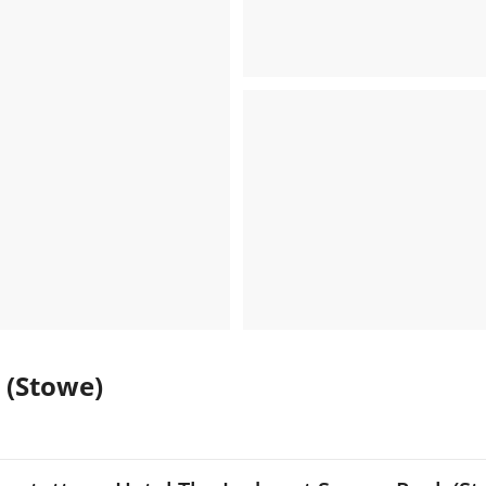
 (Stowe)