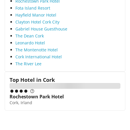
Rochestown Park Hotel
Fota Island Resort
Hayfield Manor Hotel
Clayton Hotel Cork City
Gabriel House Guesthouse
The Dean Cork
Leonardo Hotel
The Montenotte Hotel
Cork International Hotel
The River Lee
Top Hotel in
Cork
Rochestown Park Hotel
Cork, Irland