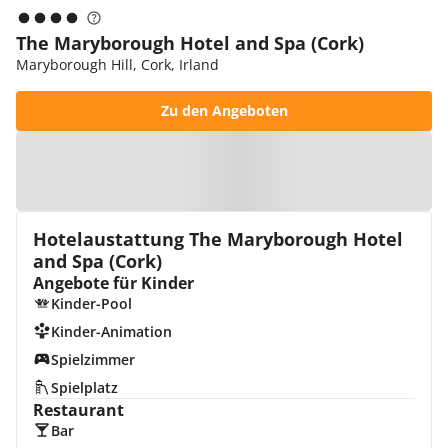
The Maryborough Hotel and Spa (Cork)
Maryborough Hill, Cork, Irland
Zu den Angeboten
Zur Karte
Hotelaustattung The Maryborough Hotel
and Spa (Cork)
Angebote für Kinder
Kinder-Pool
Kinder-Animation
Spielzimmer
Spielplatz
Restaurant
Bar