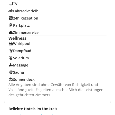
TV
Fahrradverleih
24h Rezeption
Parkplatz
Zimmerservice
Wellness
Whirlpool
Dampfbad
Solarium
Massage
Sauna
Sonnendeck
Alle Angaben sind ohne Gewähr von Richtigkeit und
Vollständigkeit. Es gelten ausschließlich die Leistungen
des gebuchten Zimmers.
Beliebte Hotels im Umkreis