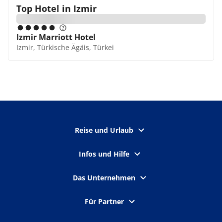
Top Hotel in
Izmir
Izmir Marriott Hotel
Izmir, Türkische Ägäis, Türkei
Reise und Urlaub
Infos und Hilfe
Das Unternehmen
Für Partner