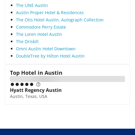
The LINE Austin
Austin Proper Hotel & Residences
The Otis Hotel Austin, Autograph Collection
Commodore Perry Estate
The Loren Hotel Austin
The Driskill
Omni Austin Hotel Downtown
DoubleTree by Hilton Hotel Austin
Top Hotel in
Austin
Hyatt Regency Austin
Austin, Texas, USA