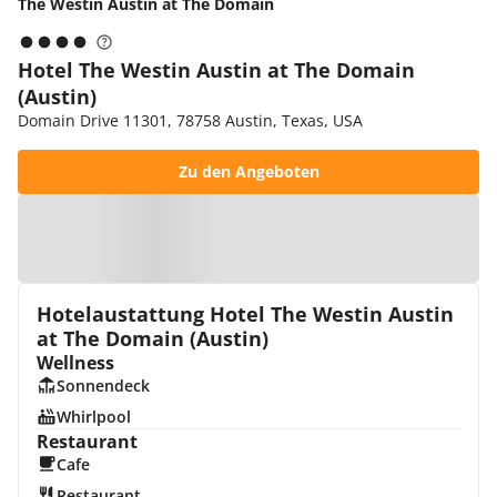
The Westin Austin at The Domain
Hotel The Westin Austin at The Domain
(Austin)
Domain Drive 11301, 78758 Austin, Texas, USA
Zu den Angeboten
Zur Karte
Hotelaustattung Hotel The Westin Austin
at The Domain (Austin)
Wellness
Sonnendeck
Whirlpool
Restaurant
Cafe
Restaurant