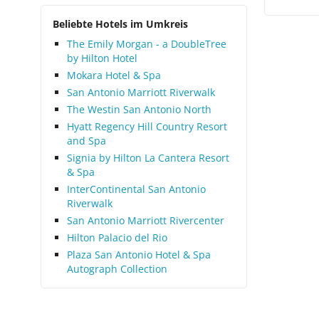
Beliebte Hotels im Umkreis
The Emily Morgan - a DoubleTree
by Hilton Hotel
Mokara Hotel & Spa
San Antonio Marriott Riverwalk
The Westin San Antonio North
Hyatt Regency Hill Country Resort
and Spa
Signia by Hilton La Cantera Resort
& Spa
InterContinental San Antonio
Riverwalk
San Antonio Marriott Rivercenter
Hilton Palacio del Rio
Plaza San Antonio Hotel & Spa
Autograph Collection