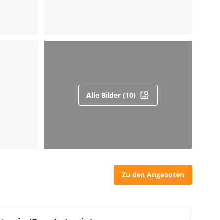
Alle Bilder (10)
Zu den Angeboten