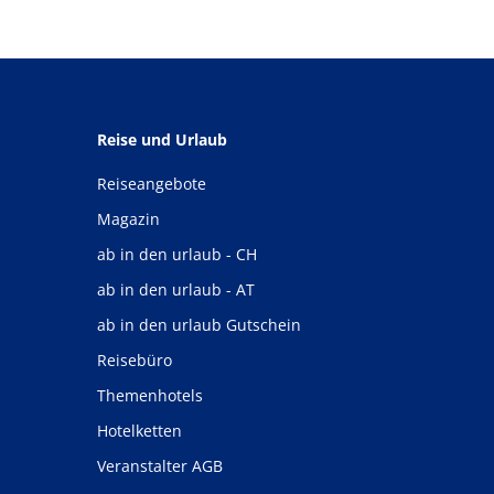
Reise und Urlaub
Reiseangebote
Magazin
ab in den urlaub - CH
ab in den urlaub - AT
ab in den urlaub Gutschein
Reisebüro
Themenhotels
Hotelketten
Veranstalter AGB