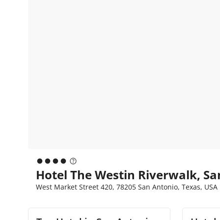
Hotel The Westin Riverwalk, Sa
West Market Street 420, 78205 San Antonio, Texas, USA