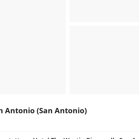
n Antonio (San Antonio)