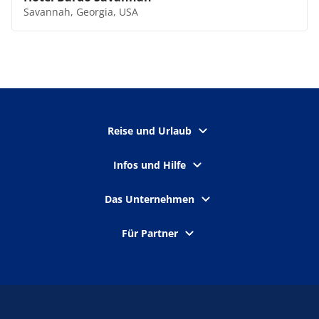
Savannah, Georgia, USA
Reise und Urlaub
Infos und Hilfe
Das Unternehmen
Für Partner