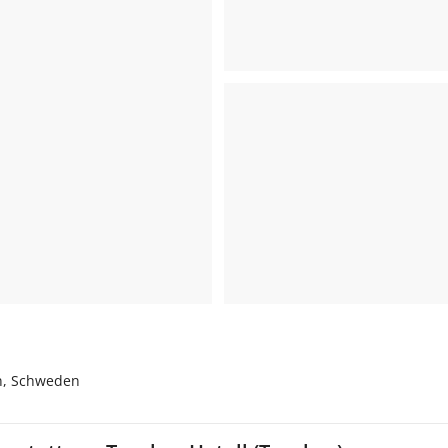
en, Schweden