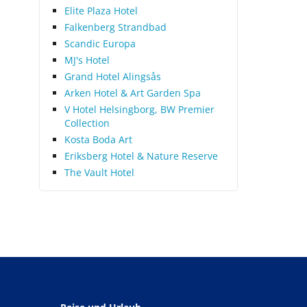
Elite Plaza Hotel
Falkenberg Strandbad
Scandic Europa
MJ's Hotel
Grand Hotel Alingsås
Arken Hotel & Art Garden Spa
V Hotel Helsingborg, BW Premier
Collection
Kosta Boda Art
Eriksberg Hotel & Nature Reserve
The Vault Hotel