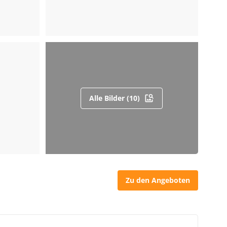
Alle Bilder (10)
Zu den Angeboten