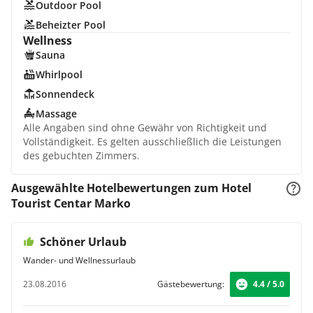
Outdoor Pool
Beheizter Pool
Wellness
Sauna
Whirlpool
Sonnendeck
Massage
Alle Angaben sind ohne Gewähr von Richtigkeit und
Vollständigkeit. Es gelten ausschließlich die Leistungen
des gebuchten Zimmers.
Ausgewählte Hotelbewertungen zum Hotel
Tourist Centar Marko
Schöner Urlaub
Wander- und Wellnessurlaub
23.08.2016
Gästebewertung:
4.4 / 5.0