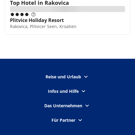
Top Hotel in
Rakovica
Plitvice Holiday Resort
Rakovica, Plitvicer Seen, Kroatien
Reise und Urlaub
Infos und Hilfe
Das Unternehmen
Für Partner