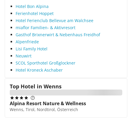
Hotel Bon Alpina
Ferienhotel Hoppet
Hotel Ferienclub Bellevue am Walchsee
miaflor Familien- & Aktivresort
Gasthof Brixnerwirt & Nebenhaus Freidhof
Alpenfriede
Lisi Family Hotel
Neuwirt
SCOL Sporthotel Großglockner
Hotel Kroneck Aschaber
Top Hotel in
Wenns
Alpina Resort Nature & Wellness
Wenns, Tirol, Nordtirol, Österreich