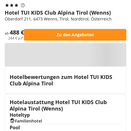
Hotel TUI KIDS Club Alpina Tirol (Wenns)
Oberdorf 211, 6473 Wenns, Tirol, Nordtirol, Österreich
488 €
ab
Zu den Angeboten
244 € p.P.
Zur Karte
Hotelbewertungen zum Hotel TUI KIDS
Club Alpina Tirol
Hotelaustattung Hotel TUI KIDS Club
Alpina Tirol (Wenns)
Hoteltyp
Familienhotel
Pool