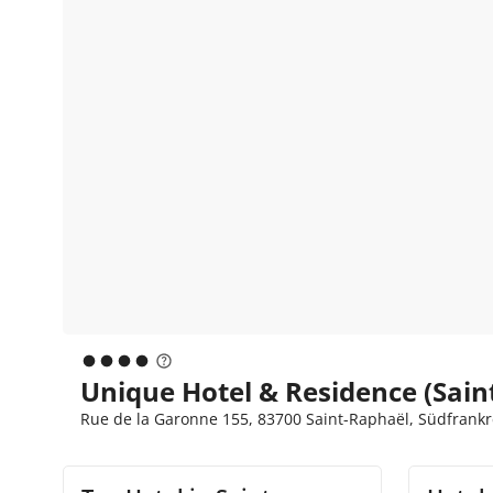
Unique Hotel & Residence (Sain
Rue de la Garonne 155, 83700 Saint-Raphaël, Südfrankre