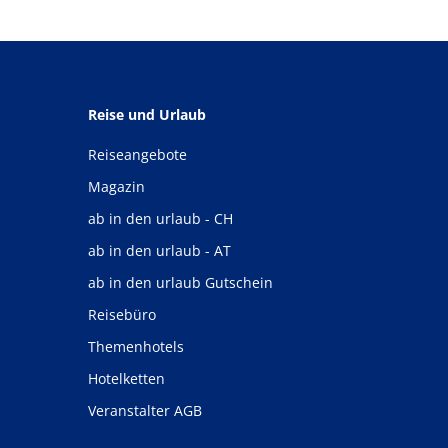
Reise und Urlaub
Reiseangebote
Magazin
ab in den urlaub - CH
ab in den urlaub - AT
ab in den urlaub Gutschein
Reisebüro
Themenhotels
Hotelketten
Veranstalter AGB