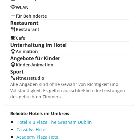
WLAN
für Behinderte
Restaurant
Restaurant
Cafe
Unterhaltung im Hotel
Animation
Angebote für Kinder
Kinder-Animation
Sport
Fitnessstudio
Alle Angaben sind ohne Gewähr von Richtigkeit und
Vollständigkeit. Es gelten ausschließlich die Leistungen
des gebuchten Zimmers.
Beliebte Hotels im Umkreis
Hotel Riu Plaza The Gresham Dublin
Cassidys Hotel
Academy Plaza Hotel