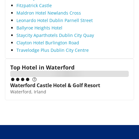
Fitzpatrick Castle
Maldron Hotel Newlands Cross
Leonardo Hotel Dublin Parnell Street
Ballyroe Heights Hotel
Staycity Aparthotels Dublin City Quay
Clayton Hotel Burlington Road
Travelodge Plus Dublin City Centre
Top Hotel in
Waterford
Waterford Castle Hotel & Golf Resort
Waterford, Irland