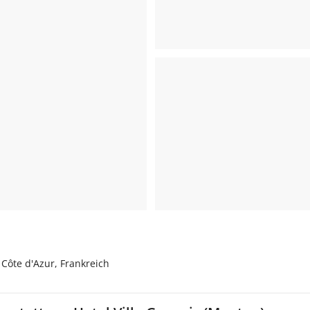
Côte d'Azur, Frankreich