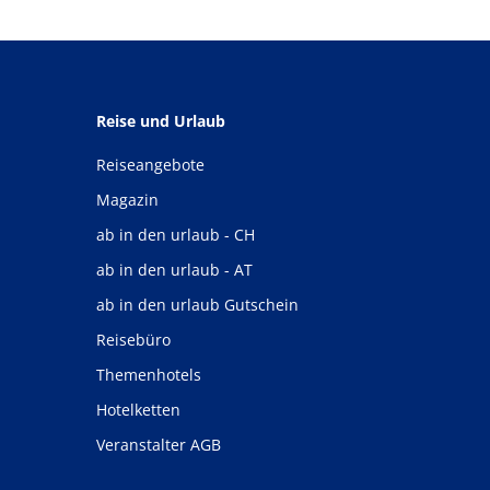
Reise und Urlaub
Reiseangebote
Magazin
ab in den urlaub - CH
ab in den urlaub - AT
ab in den urlaub Gutschein
Reisebüro
Themenhotels
Hotelketten
Veranstalter AGB