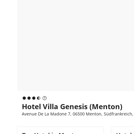
Hotel Villa Genesis (Menton)
Avenue De La Madone 7, 06500 Menton, Südfrankreich, 