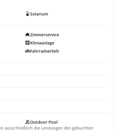
Solarium
Zimmerservice
Klimaanlage
Fahrradverleih
Outdoor Pool
ten ausschließlich die Leistungen des gebuchten