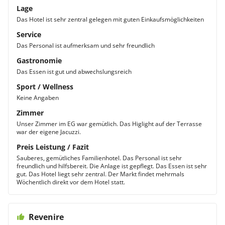
Lage
Das Hotel ist sehr zentral gelegen mit guten Einkaufsmöglichkeiten
Service
Das Personal ist aufmerksam und sehr freundlich
Gastronomie
Das Essen ist gut und abwechslungsreich
Sport / Wellness
Keine Angaben
Zimmer
Unser Zimmer im EG war gemütlich. Das Higlight auf der Terrasse
war der eigene Jacuzzi.
Preis Leistung / Fazit
Sauberes, gemütliches Familienhotel. Das Personal ist sehr
freundlich und hilfsbereit. Die Anlage ist gepflegt. Das Essen ist sehr
gut. Das Hotel liegt sehr zentral. Der Markt findet mehrmals
Wöchentlich direkt vor dem Hotel statt.
Revenire