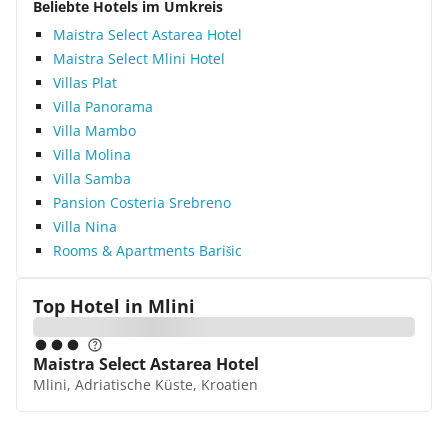
Beliebte Hotels im Umkreis
Maistra Select Astarea Hotel
Maistra Select Mlini Hotel
Villas Plat
Villa Panorama
Villa Mambo
Villa Molina
Villa Samba
Pansion Costeria Srebreno
Villa Nina
Rooms & Apartments Barišic
Top Hotel in
Mlini
Maistra Select Astarea Hotel
Mlini, Adriatische Küste, Kroatien