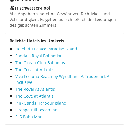
Frischwasser-Pool
Alle Angaben sind ohne Gewähr von Richtigkeit und
Vollständigkeit. Es gelten ausschließlich die Leistungen
des gebuchten Zimmers.
Beliebte Hotels im Umkreis
Hotel Riu Palace Paradise Island
Sandals Royal Bahamian
The Ocean Club Bahamas
The Coral at Atlantis
Viva Fortuna Beach by Wyndham, A Trademark All
Inclusive
The Royal At Atlantis
The Cove at Atlantis
Pink Sands Harbour Island
Orange Hill Beach Inn
SLS Baha Mar