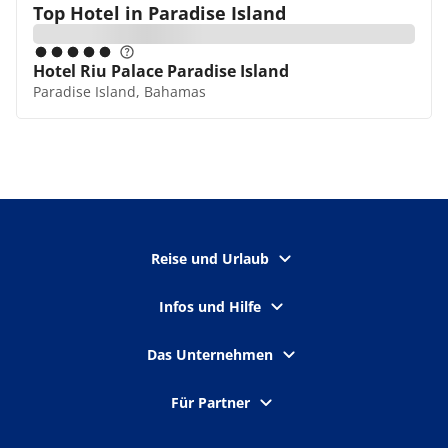
Top Hotel in
Paradise Island
Hotel Riu Palace Paradise Island
Paradise Island, Bahamas
Reise und Urlaub
Infos und Hilfe
Das Unternehmen
Für Partner