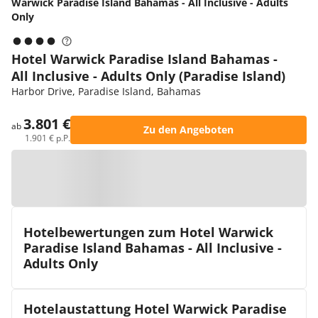
Warwick Paradise Island Bahamas - All Inclusive - Adults
Only
Hotel Warwick Paradise Island Bahamas -
All Inclusive - Adults Only (Paradise Island)
Harbor Drive, Paradise Island, Bahamas
3.801 €
ab
Zu den Angeboten
1.901 € p.P.
Zur Karte
Hotelbewertungen zum Hotel Warwick
Paradise Island Bahamas - All Inclusive -
Adults Only
Hotelaustattung Hotel Warwick Paradise