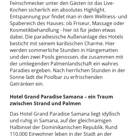
Feinschmecker unter den Gästen ist das Live-
Kochen sicherlich ein absolutes Highlight.
Entspannung pur findet man in dem Wellness- und
Spabereich des Hauses: ob Friseur, Massage oder
Kosmetikbehandlung - hier ist für jeden etwas
dabei. Die paradiesische Außenanlage des Hotels
besticht mit seinem karibischen Charme. Hier
werden sommerliche Stunden in Hängematten
und den zwei Pools genossen, die zusammen mit
der umliegenden Palmenlandschaft ein wahres
Paradies ergeben. Nach herrlichen Stunden in der
Sonne lädt die Poolbar zu erfrischenden
Getränken ein.
Hotel Grand Paradise Samana – ein Traum
zwischen Strand und Palmen
Das Hotel Grand Paradise Samana liegt idyllisch
und ruhig in Samana, auf der gleichnamigen
Halbinsel der Dominikanischen Republik. Rund
110.000 Einwohner leben in der Stadt an der