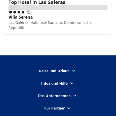
Top Hotel in
Las Galeras
Villa Serena
Las Galeras, Halbinsel Samana, Dominikanische
Republik
Reise und Urlaub
Infos und Hilfe
Das Unternehmen
Für Partner