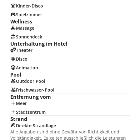
Kinder-Disco
Spielzimmer
Wellness
Massage
Sonnendeck
Unterhaltung im Hotel
Theater
Disco
Animation
Pool
Outdoor Pool
Frischwasser-Pool
Entfernung vom
Meer
Stadtzentrum
Strand
Direkte Strandlage
Alle Angaben sind ohne Gewähr von Richtigkeit und
Vollständigkeit. Es gelten ausschließlich die Leistungen