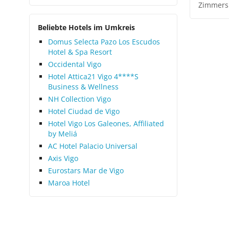
Zimmers
Beliebte Hotels im Umkreis
Domus Selecta Pazo Los Escudos
Hotel & Spa Resort
Occidental Vigo
Hotel Attica21 Vigo 4****S
Business & Wellness
NH Collection Vigo
Hotel Ciudad de Vigo
Hotel Vigo Los Galeones, Affiliated
by Meliá
AC Hotel Palacio Universal
Axis Vigo
Eurostars Mar de Vigo
Maroa Hotel