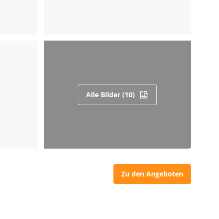
Alle Bilder (10)
Zu den Angeboten