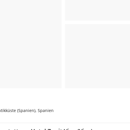
ntikküste (Spanien), Spanien