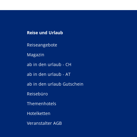
Reise und Urlaub
Reiseangebote
Magazin
ab in den urlaub - CH
ab in den urlaub - AT
ab in den urlaub Gutschein
Reisebüro
Themenhotels
Hotelketten
Veranstalter AGB