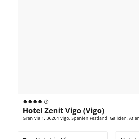
Hotel Zenit Vigo (Vigo)
Gran Via 1, 36204 Vigo, Spanien Festland, Galicien, Atla