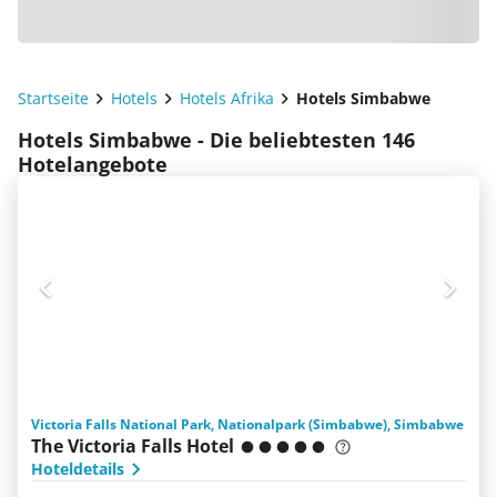
Startseite
Hotels
Hotels Afrika
Hotels Simbabwe
Hotels Simbabwe - Die beliebtesten 146
Hotelangebote
Victoria Falls National Park, Nationalpark (Simbabwe), Simbabwe
The Victoria Falls Hotel
Hoteldetails