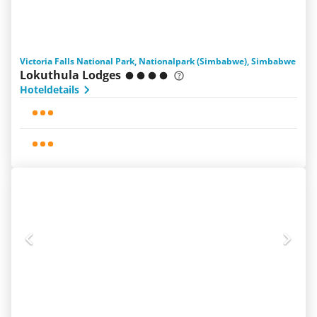
Victoria Falls National Park, Nationalpark (Simbabwe), Simbabwe
Lokuthula Lodges
Hoteldetails