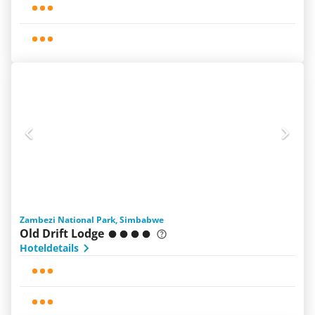
Zambezi National Park, Simbabwe
Old Drift Lodge
Hoteldetails