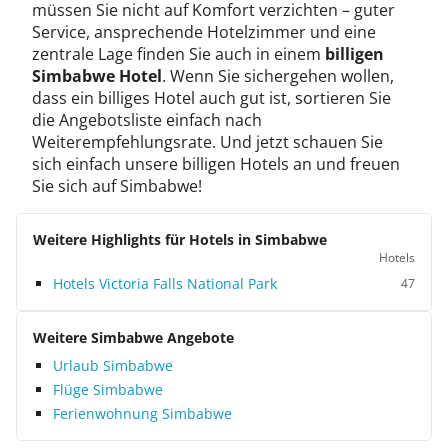
müssen Sie nicht auf Komfort verzichten – guter
Service, ansprechende Hotelzimmer und eine
zentrale Lage finden Sie auch in einem
billigen
Simbabwe Hotel
. Wenn Sie sichergehen wollen,
dass ein billiges Hotel auch gut ist, sortieren Sie
die Angebotsliste einfach nach
Weiterempfehlungsrate. Und jetzt schauen Sie
sich einfach unsere billigen Hotels an und freuen
Sie sich auf Simbabwe!
Weitere Highlights für Hotels in Simbabwe
Hotels
Hotels Victoria Falls National Park
47
Weitere Simbabwe Angebote
Urlaub Simbabwe
Flüge Simbabwe
Ferienwohnung Simbabwe