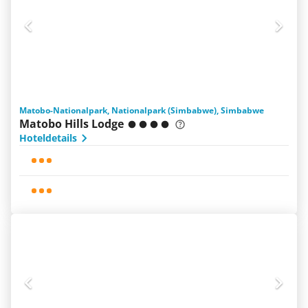
Matobo-Nationalpark, Nationalpark (Simbabwe), Simbabwe
Matobo Hills Lodge
Hoteldetails