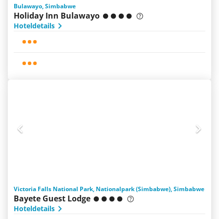
Bulawayo, Simbabwe
Holiday Inn Bulawayo
Hoteldetails
Victoria Falls National Park, Nationalpark (Simbabwe), Simbabwe
Bayete Guest Lodge
Hoteldetails