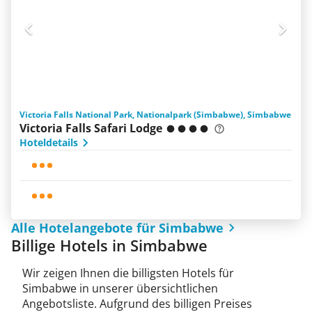
Victoria Falls National Park, Nationalpark (Simbabwe), Simbabwe
Victoria Falls Safari Lodge
Hoteldetails
Alle Hotelangebote für Simbabwe
Billige Hotels in Simbabwe
Wir zeigen Ihnen die billigsten Hotels für
Simbabwe in unserer übersichtlichen
Angebotsliste. Aufgrund des billigen Preises