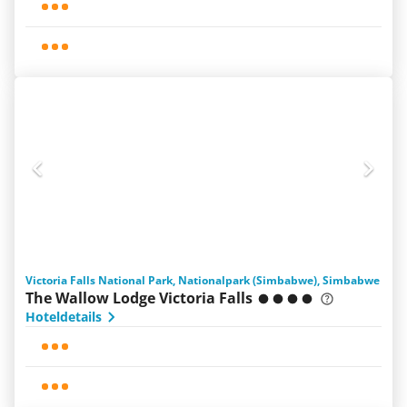
Victoria Falls National Park, Nationalpark (Simbabwe), Simbabwe
The Wallow Lodge Victoria Falls
Hoteldetails