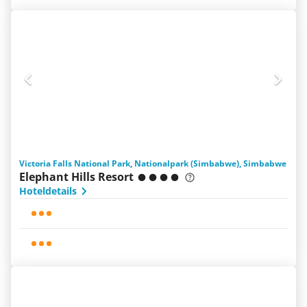
Victoria Falls National Park, Nationalpark (Simbabwe), Simbabwe
Elephant Hills Resort
Hoteldetails