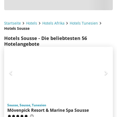
Startseite
Hotels
Hotels Afrika
Hotels Tunesien
Hotels Sousse
Hotels Sousse - Die beliebtesten 56
Hotelangebote
Sousse, Sousse, Tunesien
Mövenpick Resort & Marine Spa Sousse