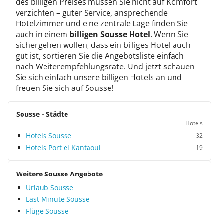
des billigen Preises müssen Sie nicht auf Komfort
verzichten – guter Service, ansprechende
Hotelzimmer und eine zentrale Lage finden Sie
auch in einem
billigen Sousse Hotel
. Wenn Sie
sichergehen wollen, dass ein billiges Hotel auch
gut ist, sortieren Sie die Angebotsliste einfach
nach Weiterempfehlungsrate. Und jetzt schauen
Sie sich einfach unsere billigen Hotels an und
freuen Sie sich auf Sousse!
Sousse - Städte
Hotels
Hotels Sousse
32
Hotels Port el Kantaoui
19
Weitere Sousse Angebote
Urlaub Sousse
Last Minute Sousse
Flüge Sousse