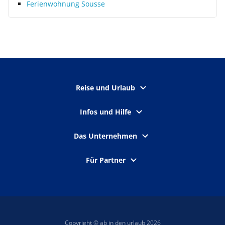
Ferienwohnung Sousse
Reise und Urlaub
Infos und Hilfe
Das Unternehmen
Für Partner
Copyright © ab in den urlaub 2026