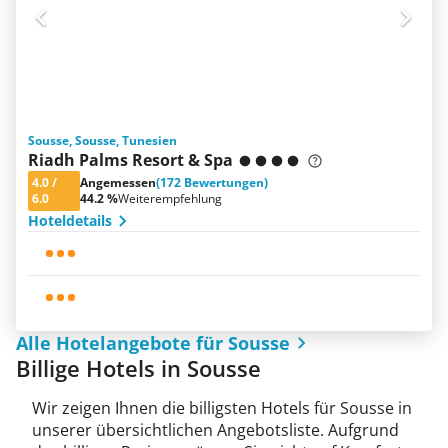
Sousse, Sousse, Tunesien
Riadh Palms Resort & Spa
4.0
/
Angemessen
(172 Bewertungen)
6.0
44.2 %
Weiterempfehlung
Hoteldetails
Alle Hotelangebote für Sousse
Billige Hotels in Sousse
Wir zeigen Ihnen die billigsten Hotels für Sousse in
unserer übersichtlichen Angebotsliste. Aufgrund