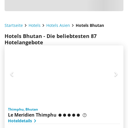
Startseite
Hotels
Hotels Asien
Hotels Bhutan
Hotels Bhutan - Die beliebtesten 87
Hotelangebote
Thimphu, Bhutan
Le Meridien Thimphu
Hoteldetails