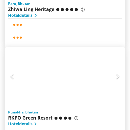
Paro, Bhutan
Zhiwa Ling Heritage
Hoteldetails
Punakha, Bhutan
RKPO Green Resort
Hoteldetails