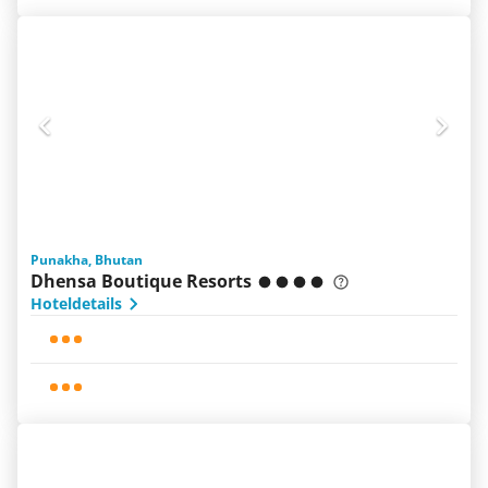
Punakha, Bhutan
Dhensa Boutique Resorts
Hoteldetails