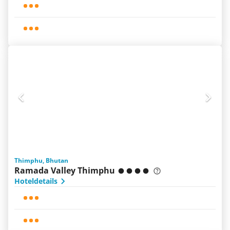
Thimphu, Bhutan
Ramada Valley Thimphu
Hoteldetails