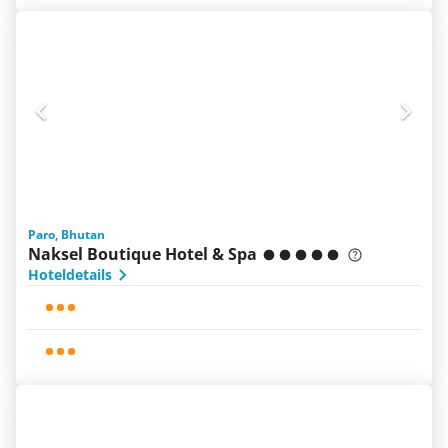
Paro, Bhutan
Naksel Boutique Hotel & Spa
Hoteldetails