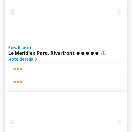
Paro, Bhutan
Le Meridien Paro, Riverfront
Hoteldetails