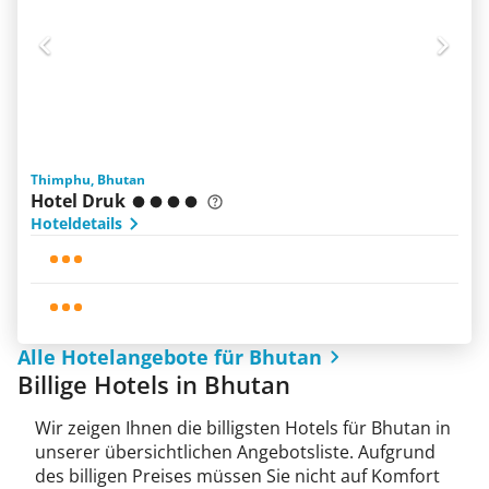
Thimphu, Bhutan
Hotel Druk
Hoteldetails
Alle Hotelangebote für Bhutan
Billige Hotels in Bhutan
Wir zeigen Ihnen die billigsten Hotels für Bhutan in
unserer übersichtlichen Angebotsliste. Aufgrund
des billigen Preises müssen Sie nicht auf Komfort