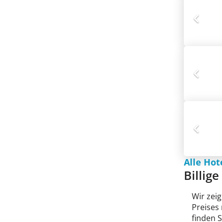
Alle Hot
Billige
Wir zeig
Preises
finden 