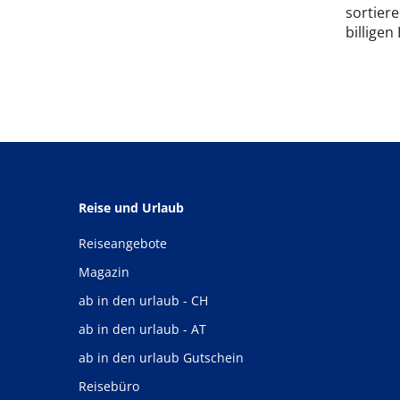
sortiere
billigen
Reise und Urlaub
Reiseangebote
Magazin
ab in den urlaub - CH
ab in den urlaub - AT
ab in den urlaub Gutschein
Reisebüro