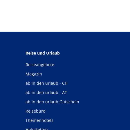
Reise und Urlaub
Reiseangebote
Magazin
ab in den urlaub - CH
ab in den urlaub - AT
ab in den urlaub Gutschein
Reisebüro
Themenhotels
Hotelketten