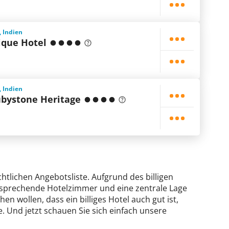
, Indien
ique Hotel
, Indien
ubystone Heritage
chtlichen Angebotsliste. Aufgrund des billigen
ansprechende Hotelzimmer und eine zentrale Lage
en wollen, dass ein billiges Hotel auch gut ist,
. Und jetzt schauen Sie sich einfach unsere