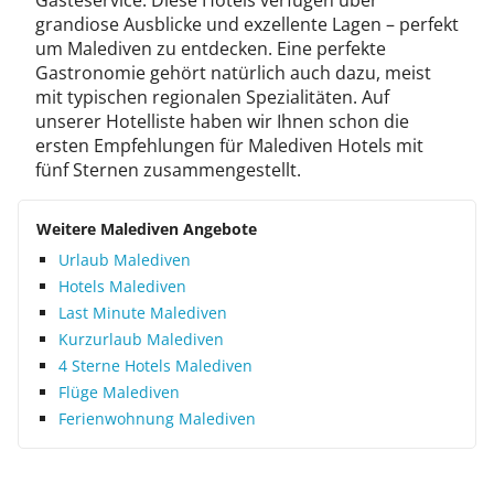
Gästeservice. Diese Hotels verfügen über
grandiose Ausblicke und exzellente Lagen – perfekt
um Malediven zu entdecken. Eine perfekte
Gastronomie gehört natürlich auch dazu, meist
mit typischen regionalen Spezialitäten. Auf
unserer Hotelliste haben wir Ihnen schon die
ersten Empfehlungen für Malediven Hotels mit
fünf Sternen zusammengestellt.
Weitere Malediven Angebote
Urlaub Malediven
Hotels Malediven
Last Minute Malediven
Kurzurlaub Malediven
4 Sterne Hotels Malediven
Flüge Malediven
Ferienwohnung Malediven