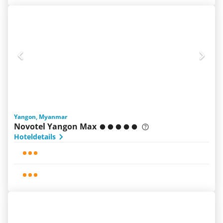
Yangon, Myanmar
Novotel Yangon Max
Hoteldetails