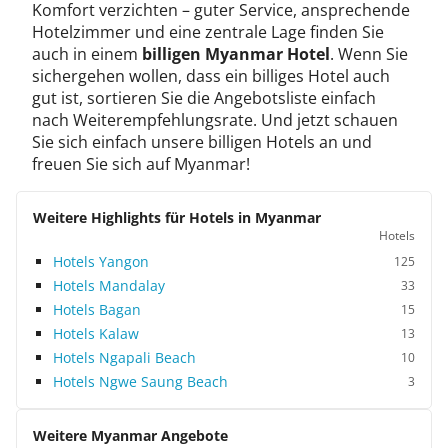
Komfort verzichten – guter Service, ansprechende
Hotelzimmer und eine zentrale Lage finden Sie
auch in einem
billigen Myanmar Hotel
. Wenn Sie
sichergehen wollen, dass ein billiges Hotel auch
gut ist, sortieren Sie die Angebotsliste einfach
nach Weiterempfehlungsrate. Und jetzt schauen
Sie sich einfach unsere billigen Hotels an und
freuen Sie sich auf Myanmar!
Weitere Highlights für Hotels in Myanmar
Hotels
Hotels Yangon
125
Hotels Mandalay
33
Hotels Bagan
15
Hotels Kalaw
13
Hotels Ngapali Beach
10
Hotels Ngwe Saung Beach
3
Weitere Myanmar Angebote