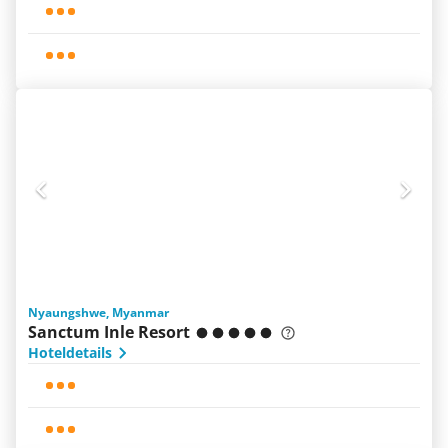
Nyaungshwe, Myanmar
Sanctum Inle Resort
Hoteldetails