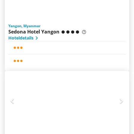
Yangon, Myanmar
Sedona Hotel Yangon
Hoteldetails