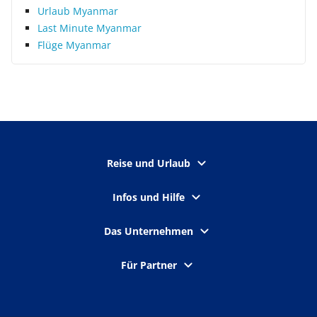
Urlaub Myanmar
Last Minute Myanmar
Flüge Myanmar
Reise und Urlaub
Infos und Hilfe
Das Unternehmen
Für Partner