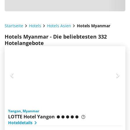
Startseite
Hotels
Hotels Asien
Hotels Myanmar
Hotels Myanmar - Die beliebtesten 332
Hotelangebote
Yangon, Myanmar
LOTTE Hotel Yangon
Hoteldetails