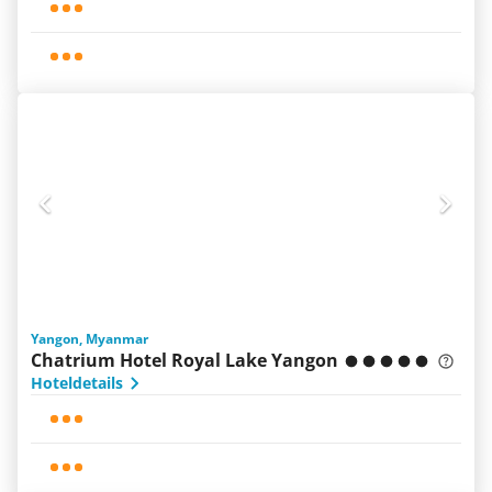
Yangon, Myanmar
Chatrium Hotel Royal Lake Yangon
Hoteldetails