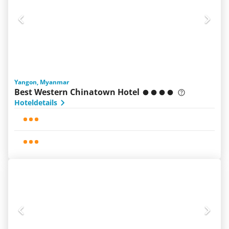
Yangon, Myanmar
Best Western Chinatown Hotel
Hoteldetails