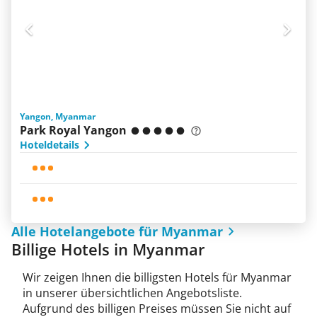
Yangon, Myanmar
Park Royal Yangon
Hoteldetails
Alle Hotelangebote für Myanmar
Billige Hotels in Myanmar
Wir zeigen Ihnen die billigsten Hotels für Myanmar
in unserer übersichtlichen Angebotsliste.
Aufgrund des billigen Preises müssen Sie nicht auf