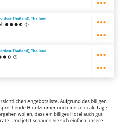
Nordost-Thailand), Thailand
el
Nordost-Thailand), Thailand
rsichtlichen Angebotsliste. Aufgrund des billigen
ansprechende Hotelzimmer und eine zentrale Lage
ergehen wollen, dass ein billiges Hotel auch gut
rate. Und jetzt schauen Sie sich einfach unsere