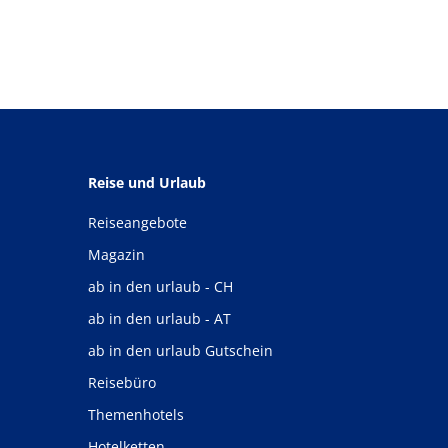
Reise und Urlaub
Reiseangebote
Magazin
ab in den urlaub - CH
ab in den urlaub - AT
ab in den urlaub Gutschein
Reisebüro
Themenhotels
Hotelketten