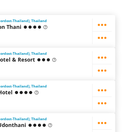
Nordost-Thailand), Thailand
on Thani
Nordost-Thailand), Thailand
otel & Resort
Nordost-Thailand), Thailand
Hotel
Nordost-Thailand), Thailand
Udonthani