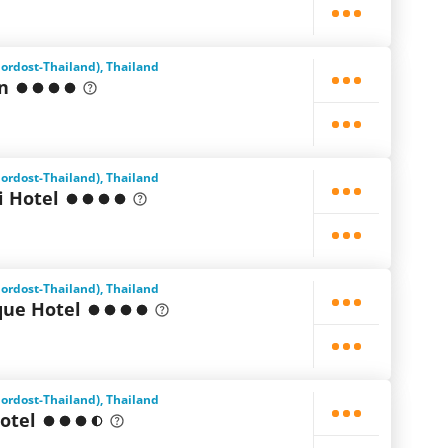
Nordost-Thailand), Thailand
n
Nordost-Thailand), Thailand
i Hotel
Nordost-Thailand), Thailand
ue Hotel
Nordost-Thailand), Thailand
otel