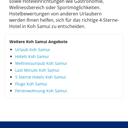
sowie Hoteleinrichtungen wie Gastronomie,
Wellnessbereich oder Sportmöglichkeiten.
Hotelbewertungen von anderen Urlaubern
werden Ihnen helfen, sich für das richtige 4-Sterne-
Hotel in Koh Samui zu entscheiden.
Weitere Koh Samui Angebote
Urlaub Koh Samui
Hotels Koh Samui
Wellnessurlaub Koh Samui
Last Minute Koh Samui
5 Sterne Hotels Koh Samui
Flüge Koh Samui
Ferienwohnung Koh Samui