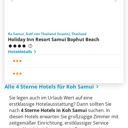
Ko Samui, Golf von Thailand (Inseln), Thailand
Holiday Inn Resort Samui Bophut Beach
Hoteldetails
Alle 4 Sterne Hotels für Koh Samui
Sie legen auch im Urlaub Wert auf eine
erstklassige Hotelausstattung? Dann sollten Sie
nach
4 Sterne Hotels in Koh Samui
suchen. In
diesen Hotels erwarten Sie großzügige Zimmer mit
zeitgemäßer Einrichtung, erstklassiger Service