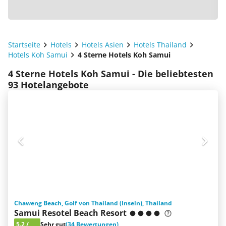
Startseite
Hotels
Hotels Asien
Hotels Thailand
Hotels Koh Samui
4 Sterne Hotels Koh Samui
4 Sterne Hotels Koh Samui - Die beliebtesten
93 Hotelangebote
Chaweng Beach, Golf von Thailand (Inseln), Thailand
Samui Resotel Beach Resort
5.2
/
Sehr gut
(34 Bewertungen)