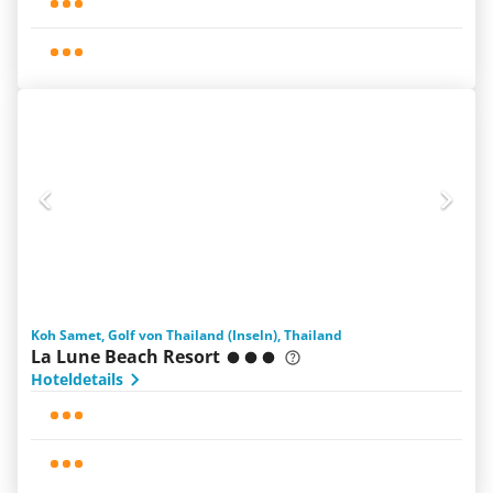
Koh Samet, Golf von Thailand (Inseln), Thailand
La Lune Beach Resort
Hoteldetails