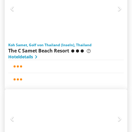
Koh Samet, Golf von Thailand (Inseln), Thailand
The C Samet Beach Resort
Hoteldetails