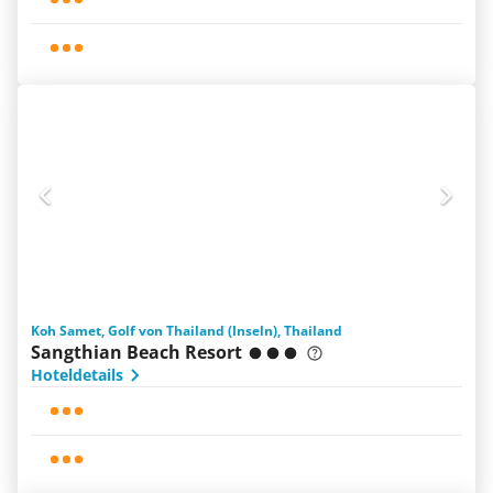
Koh Samet, Golf von Thailand (Inseln), Thailand
Sangthian Beach Resort
Hoteldetails