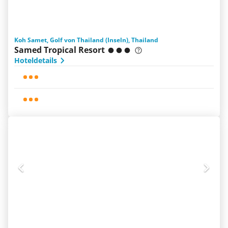
Koh Samet, Golf von Thailand (Inseln), Thailand
Samed Tropical Resort
Hoteldetails