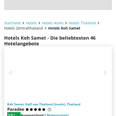
Startseite
Hotels
Hotels Asien
Hotels Thailand
Hotels Zentralthailand
Hotels Koh Samet
Hotels Koh Samet - Die beliebtesten 46
Hotelangebote
Koh Samet, Golf von Thailand (Inseln), Thailand
Paradee
5.9
/
Ausgezeichnet
(2 Bewertungen)