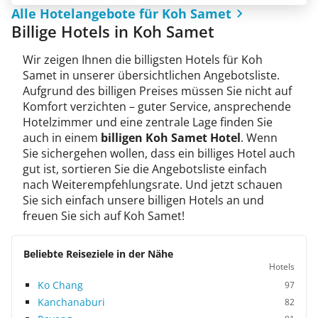
Alle Hotelangebote für Koh Samet
Billige Hotels in Koh Samet
Wir zeigen Ihnen die billigsten Hotels für Koh
Samet in unserer übersichtlichen Angebotsliste.
Aufgrund des billigen Preises müssen Sie nicht auf
Komfort verzichten – guter Service, ansprechende
Hotelzimmer und eine zentrale Lage finden Sie
auch in einem
billigen Koh Samet Hotel
. Wenn
Sie sichergehen wollen, dass ein billiges Hotel auch
gut ist, sortieren Sie die Angebotsliste einfach
nach Weiterempfehlungsrate. Und jetzt schauen
Sie sich einfach unsere billigen Hotels an und
freuen Sie sich auf Koh Samet!
Beliebte Reiseziele in der Nähe
Hotels
Ko Chang
97
Kanchanaburi
82