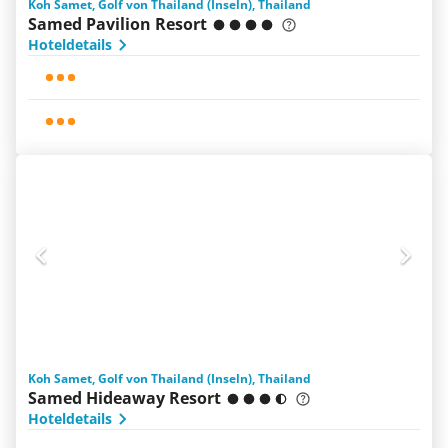
Koh Samet, Golf von Thailand (Inseln), Thailand
Samed Pavilion Resort
Hoteldetails
Koh Samet, Golf von Thailand (Inseln), Thailand
Samed Hideaway Resort
Hoteldetails