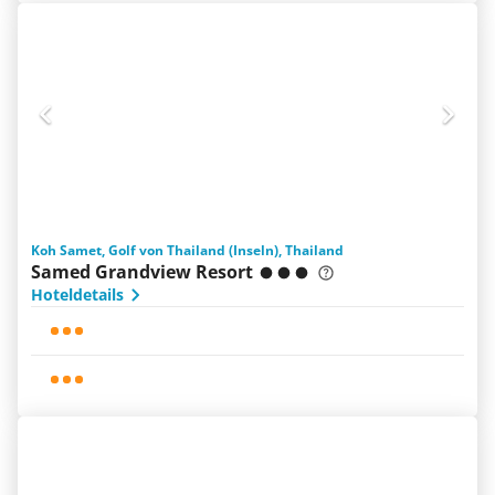
Koh Samet, Golf von Thailand (Inseln), Thailand
Samed Grandview Resort
Hoteldetails