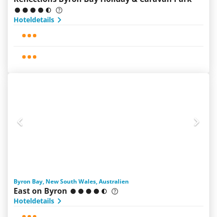
Hoteldetails
Byron Bay, New South Wales, Australien
East on Byron
Hoteldetails