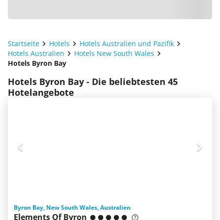
Startseite
Hotels
Hotels Australien und Pazifik
Hotels Australien
Hotels New South Wales
Hotels Byron Bay
Hotels Byron Bay - Die beliebtesten 45
Hotelangebote
Byron Bay, New South Wales, Australien
Elements Of Byron