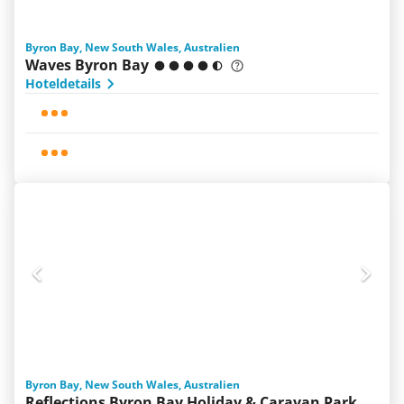
Byron Bay, New South Wales, Australien
Waves Byron Bay
Hoteldetails
Byron Bay, New South Wales, Australien
Reflections Byron Bay Holiday & Caravan Park