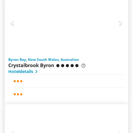
Byron Bay, New South Wales, Australien
Crystalbrook Byron
Hoteldetails