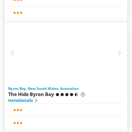
Byron Bay, New South Wales, Australien
The Hide Byron Bay
Hoteldetails