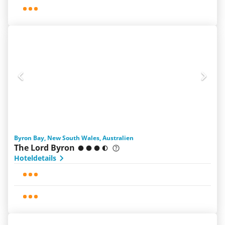
Byron Bay, New South Wales, Australien
The Lord Byron
Hoteldetails