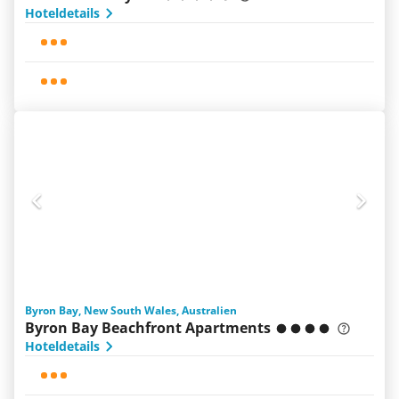
Hoteldetails
Byron Bay, New South Wales, Australien
Byron Bay Beachfront Apartments
Hoteldetails