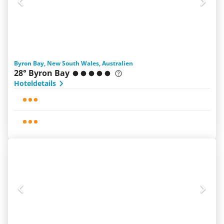
Byron Bay, New South Wales, Australien
28° Byron Bay
Hoteldetails