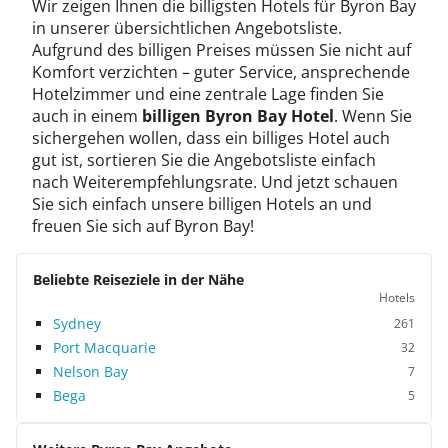
Wir zeigen Ihnen die billigsten Hotels für Byron Bay
in unserer übersichtlichen Angebotsliste.
Aufgrund des billigen Preises müssen Sie nicht auf
Komfort verzichten – guter Service, ansprechende
Hotelzimmer und eine zentrale Lage finden Sie
auch in einem
billigen Byron Bay Hotel
. Wenn Sie
sichergehen wollen, dass ein billiges Hotel auch
gut ist, sortieren Sie die Angebotsliste einfach
nach Weiterempfehlungsrate. Und jetzt schauen
Sie sich einfach unsere billigen Hotels an und
freuen Sie sich auf Byron Bay!
Beliebte Reiseziele in der Nähe
Hotels
Sydney
261
Port Macquarie
32
Nelson Bay
7
Bega
5