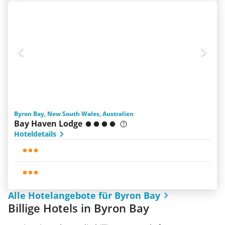
Byron Bay, New South Wales, Australien
Bay Haven Lodge
Hoteldetails
Alle Hotelangebote für Byron Bay
Billige Hotels in Byron Bay