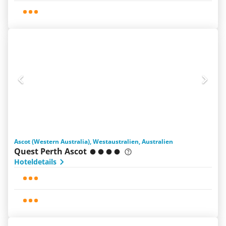
Ascot (Western Australia), Westaustralien, Australien
Quest Perth Ascot
Hoteldetails