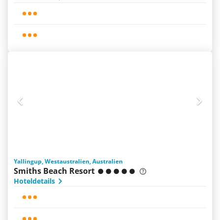
Yallingup, Westaustralien, Australien
Smiths Beach Resort
Hoteldetails