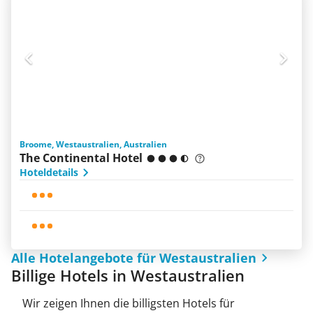
Broome, Westaustralien, Australien
The Continental Hotel
Hoteldetails
Alle Hotelangebote für Westaustralien
Billige Hotels in Westaustralien
Wir zeigen Ihnen die billigsten Hotels für