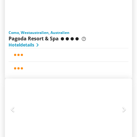
Como, Westaustralien, Australien
Pagoda Resort & Spa
Hoteldetails