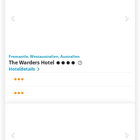
Fremantle, Westaustralien, Australien
The Warders Hotel
Hoteldetails