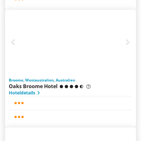
Broome, Westaustralien, Australien
Oaks Broome Hotel
Hoteldetails