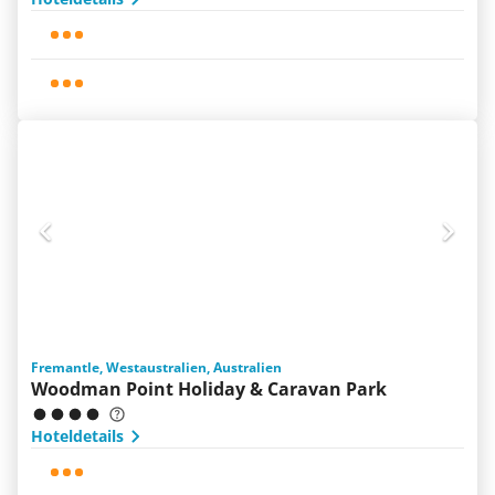
Fremantle, Westaustralien, Australien
Woodman Point Holiday & Caravan Park
Hoteldetails