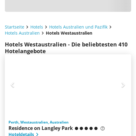
Startseite
Hotels
Hotels Australien und Pazifik
Hotels Australien
Hotels Westaustralien
Hotels Westaustralien - Die beliebtesten 410
Hotelangebote
Perth, Westaustralien, Australien
Residence on Langley Park
Hoteldetails