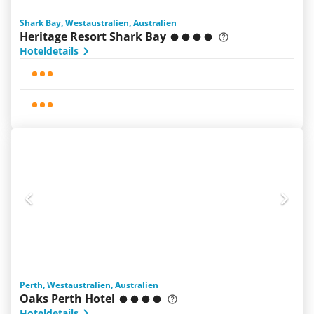
Shark Bay, Westaustralien, Australien
Heritage Resort Shark Bay
Hoteldetails
Perth, Westaustralien, Australien
Oaks Perth Hotel
Hoteldetails