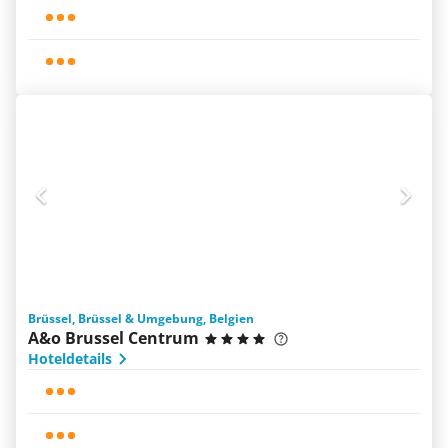
Brüssel, Brüssel & Umgebung, Belgien
A&o Brussel Centrum
Hoteldetails