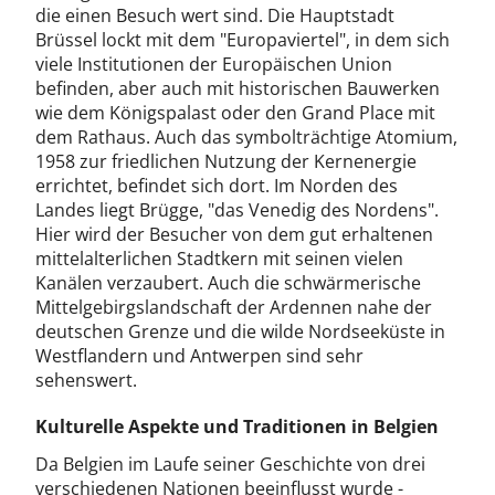
die einen Besuch wert sind. Die Hauptstadt
Brüssel lockt mit dem "Europaviertel", in dem sich
viele Institutionen der Europäischen Union
befinden, aber auch mit historischen Bauwerken
wie dem Königspalast oder den Grand Place mit
dem Rathaus. Auch das symbolträchtige Atomium,
1958 zur friedlichen Nutzung der Kernenergie
errichtet, befindet sich dort. Im Norden des
Landes liegt Brügge, "das Venedig des Nordens".
Hier wird der Besucher von dem gut erhaltenen
mittelalterlichen Stadtkern mit seinen vielen
Kanälen verzaubert. Auch die schwärmerische
Mittelgebirgslandschaft der Ardennen nahe der
deutschen Grenze und die wilde Nordseeküste in
Westflandern und Antwerpen sind sehr
sehenswert.
Kulturelle Aspekte und Traditionen in Belgien
Da Belgien im Laufe seiner Geschichte von drei
verschiedenen Nationen beeinflusst wurde -