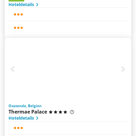
Hoteldetails
Oostende, Belgien
Thermae Palace
Hoteldetails