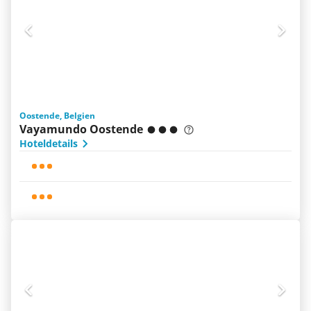
Oostende, Belgien
Vayamundo Oostende
Hoteldetails