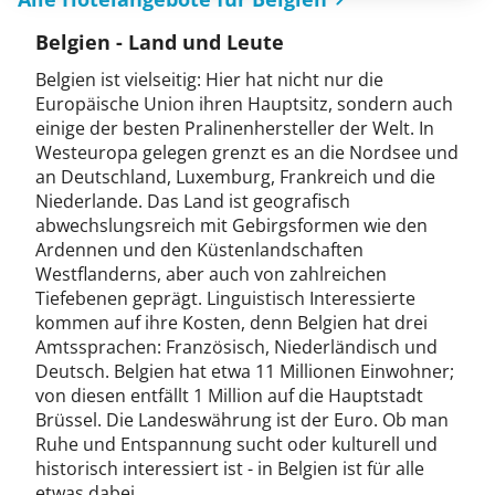
Belgien - Land und Leute
Belgien ist vielseitig: Hier hat nicht nur die
Europäische Union ihren Hauptsitz, sondern auch
einige der besten Pralinenhersteller der Welt. In
Westeuropa gelegen grenzt es an die Nordsee und
an Deutschland, Luxemburg, Frankreich und die
Niederlande. Das Land ist geografisch
abwechslungsreich mit Gebirgsformen wie den
Ardennen und den Küstenlandschaften
Westflanderns, aber auch von zahlreichen
Tiefebenen geprägt. Linguistisch Interessierte
kommen auf ihre Kosten, denn Belgien hat drei
Amtssprachen: Französisch, Niederländisch und
Deutsch. Belgien hat etwa 11 Millionen Einwohner;
von diesen entfällt 1 Million auf die Hauptstadt
Brüssel. Die Landeswährung ist der Euro. Ob man
Ruhe und Entspannung sucht oder kulturell und
historisch interessiert ist - in Belgien ist für alle
etwas dabei.