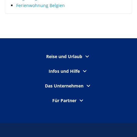
Ferienwohnung Belgien
Reise und Urlaub
Infos und Hilfe
Das Unternehmen
Für Partner