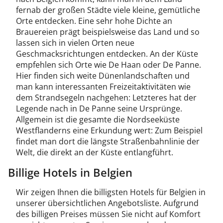
fernab der großen Städte viele kleine, gemütliche
Orte entdecken. Eine sehr hohe Dichte an
Brauereien prägt beispielsweise das Land und so
lassen sich in vielen Orten neue
Geschmacksrichtungen entdecken. An der Küste
empfehlen sich Orte wie De Haan oder De Panne.
Hier finden sich weite Dünenlandschaften und
man kann interessanten Freizeitaktivitäten wie
dem Strandsegeln nachgehen: Letzteres hat der
Legende nach in De Panne seine Ursprünge.
Allgemein ist die gesamte die Nordseeküste
Westflanderns eine Erkundung wert: Zum Beispiel
findet man dort die längste Straßenbahnlinie der
Welt, die direkt an der Küste entlangführt.
Billige Hotels in Belgien
Wir zeigen Ihnen die billigsten Hotels für Belgien in
unserer übersichtlichen Angebotsliste. Aufgrund
des billigen Preises müssen Sie nicht auf Komfort