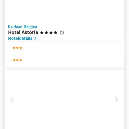
De Haan, Belgien
Hotel Astoria
Hoteldetails