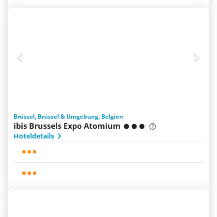
Brüssel, Brüssel & Umgebung, Belgien
ibis Brussels Expo Atomium
Hoteldetails