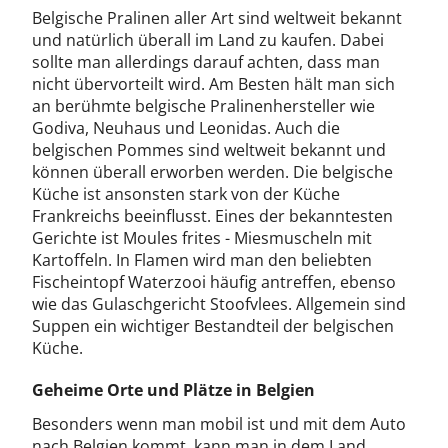
Belgische Pralinen aller Art sind weltweit bekannt
und natürlich überall im Land zu kaufen. Dabei
sollte man allerdings darauf achten, dass man
nicht übervorteilt wird. Am Besten hält man sich
an berühmte belgische Pralinenhersteller wie
Godiva, Neuhaus und Leonidas. Auch die
belgischen Pommes sind weltweit bekannt und
können überall erworben werden. Die belgische
Küche ist ansonsten stark von der Küche
Frankreichs beeinflusst. Eines der bekanntesten
Gerichte ist Moules frites - Miesmuscheln mit
Kartoffeln. In Flamen wird man den beliebten
Fischeintopf Waterzooi häufig antreffen, ebenso
wie das Gulaschgericht Stoofvlees. Allgemein sind
Suppen ein wichtiger Bestandteil der belgischen
Küche.
Geheime Orte und Plätze in Belgien
Besonders wenn man mobil ist und mit dem Auto
nach Belgien kommt, kann man in dem Land