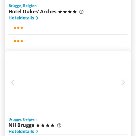
Brügge, Belgien
Hotel Dukes’ Arches
Hoteldetails
Brügge, Belgien
NH Brugge
Hoteldetails