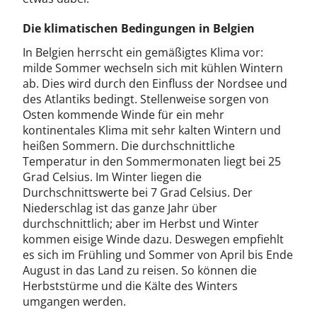
Die klimatischen Bedingungen in Belgien
In Belgien herrscht ein gemäßigtes Klima vor:
milde Sommer wechseln sich mit kühlen Wintern
ab. Dies wird durch den Einfluss der Nordsee und
des Atlantiks bedingt. Stellenweise sorgen von
Osten kommende Winde für ein mehr
kontinentales Klima mit sehr kalten Wintern und
heißen Sommern. Die durchschnittliche
Temperatur in den Sommermonaten liegt bei 25
Grad Celsius. Im Winter liegen die
Durchschnittswerte bei 7 Grad Celsius. Der
Niederschlag ist das ganze Jahr über
durchschnittlich; aber im Herbst und Winter
kommen eisige Winde dazu. Deswegen empfiehlt
es sich im Frühling und Sommer von April bis Ende
August in das Land zu reisen. So können die
Herbststürme und die Kälte des Winters
umgangen werden.